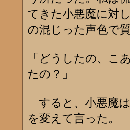
てきた小悪魔に対
の混じった声色で
「どうしたの、こ
たの？」
すると、小悪魔は
を変えて言った。