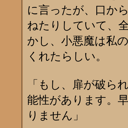
に言ったが、口か
ねたりしていて、
かし、小悪魔は私
くれたらしい。
「もし、扉が破ら
能性があります。
りません」