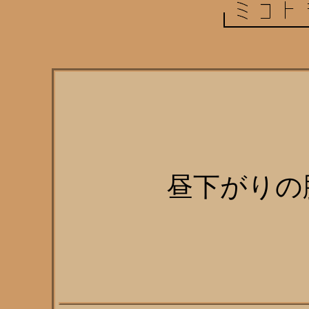
昼下がりの