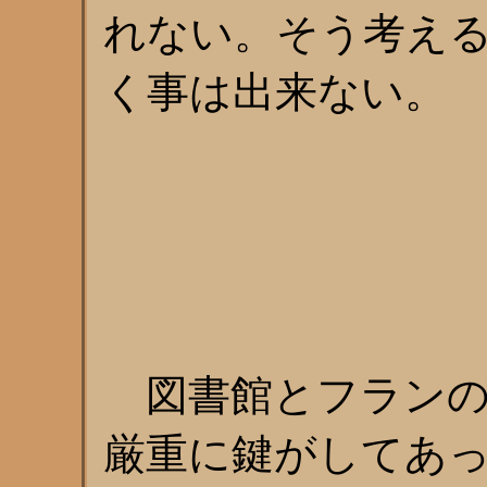
れない。そう考え
く事は出来ない。
図書館とフランの
厳重に鍵がしてあ