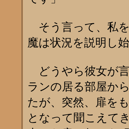
そう言って、私を
魔は状況を説明し
どうやら彼女が言
ランの居る部屋か
たが、突然、扉を
となって聞こえて