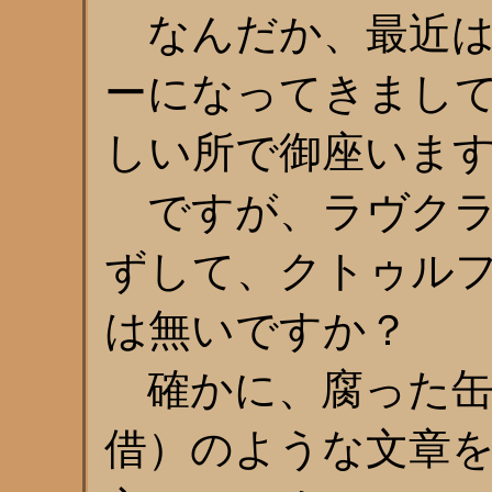
なんだか、最近は
ーになってきまし
しい所で御座いま
ですが、ラヴクラ
ずして、クトゥル
は無いですか？
確かに、腐った缶
借）のような文章