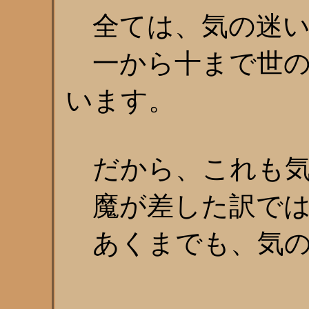
全ては、気の迷い
一から十まで世の
います。
だから、これも気
魔が差した訳では
あくまでも、気の