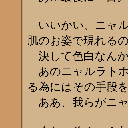
いいかい、ニャル
肌のお姿で現れる
決して色白なんか
あのニャルラトホ
る為にはその手段
ああ、我らがニャ