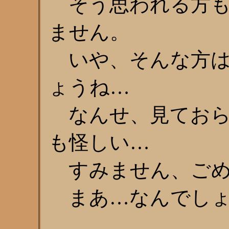
そう思われる方も
ません。
いや、そんな方は
ょうね…
なんせ、見ておら
も怪しい…
すみません、ごめ
まあ…なんでしょ