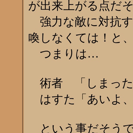
が出来上がる点だ
強力な敵に対抗す
喚しなくては！と
つまりは…
術者 「しまった
はすた「あいよ、
という事だそうで