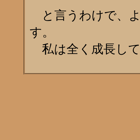
と言うわけで、よ
す。
私は全く成長して