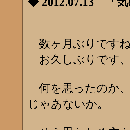
◆ 2012.07.13
数ヶ月ぶりですね
お久しぶりです、
何を思ったのか、
じゃあないか。