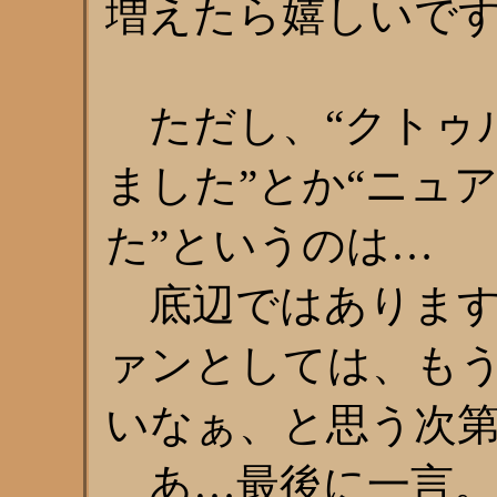
増えたら嬉しいで
ただし、“クトゥ
ました”とか“ニュ
た”というのは…
底辺ではあります
ァンとしては、も
いなぁ、と思う次
あ…最後に一言。