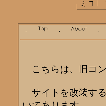
：
：
こちらは、旧コン
サイトを改装する
いてあります。