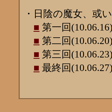
・日陰の魔女、或
■
第一回(10.06.16
■
第二回(10.06.20
■
第三回(10.06.23
■
最終回(10.06.27